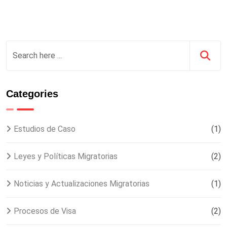
Categories
Estudios de Caso
(1)
Leyes y Políticas Migratorias
(2)
Noticias y Actualizaciones Migratorias
(1)
Procesos de Visa
(2)