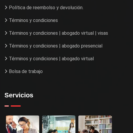
Política de reembolso y devolución.
Términos y condiciones
Términos y condiciones | abogado virtual | visas
Términos y condiciones | abogado presencial
Términos y condiciones | abogado virtual
Bolsa de trabajo
Servicios