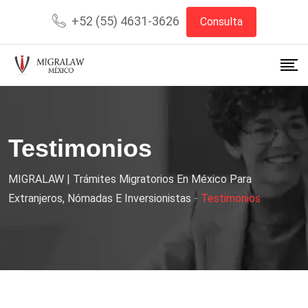
+52 (55) 4631-3626
Consulta
Testimonios
MIGRALAW | Trámites Migratorios En México Para
Extranjeros, Nómadas E Inversionistas
-
Testimonios