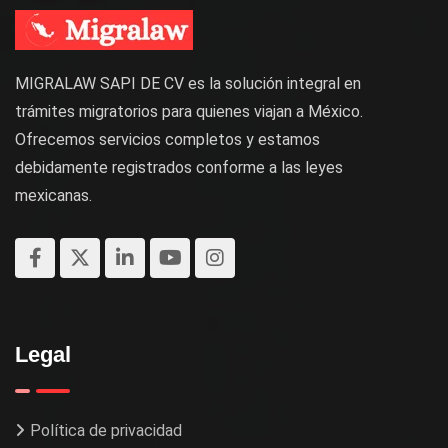
MIGRALAW SAPI DE CV es la solución integral en
trámites migratorios para quienes viajan a México.
Ofrecemos servicios completos y estamos
debidamente registrados conforme a las leyes
mexicanas.
Legal
Política de privacidad