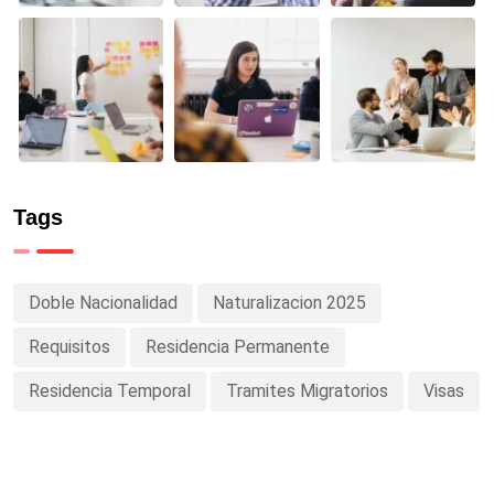
Tags
Doble Nacionalidad
Naturalizacion 2025
Requisitos
Residencia Permanente
Residencia Temporal
Tramites Migratorios
Visas