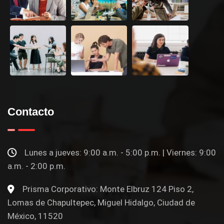
Contacto
Lunes a jueves: 9:00 a.m. - 5:00 p.m. | Viernes: 9:00
a.m. - 2:00 p.m.
Prisma Corporativo: Monte Elbruz 124 Piso 2,
Lomas de Chapultepec, Miguel Hidalgo, Ciudad de
México, 11520