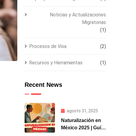
Noticias y Actualizaciones
Migratorias
(1)
Procesos de Visa
(2)
Recursos y Herramientas
(1)
Recent News
agosto 31, 2025
Naturalización en
México 2025 | Guía
y Requisitos