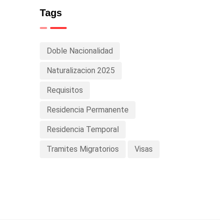
Tags
Doble Nacionalidad
Naturalizacion 2025
Requisitos
Residencia Permanente
Residencia Temporal
Tramites Migratorios
Visas