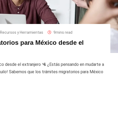
Recursos y Herramientas
9mins read
torios para México desde el
o desde el extranjero 🛂 ¿Estás pensando en mudarte a
ilo! Sabemos que los trámites migratorios para México