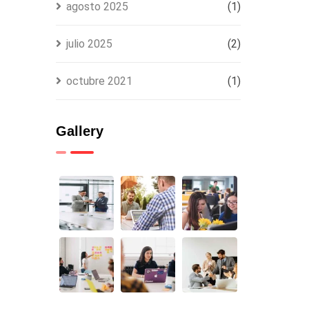
agosto 2025
(1)
julio 2025
(2)
octubre 2021
(1)
Gallery