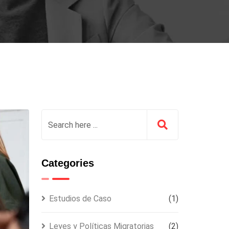
Categories
Estudios de Caso
(1)
Leyes y Políticas Migratorias
(2)