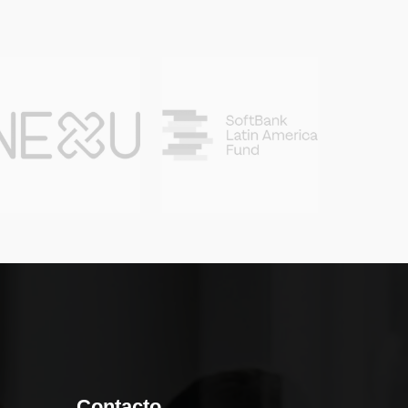
Contacto