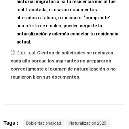
historial migratorio
: si tu residencia inicial fue
mal tramitada, si usaron documentos
alterados o falsos, o incluso si “compraste”
una oferta de empleo, pueden
negarte la
naturalización y además cancelar tu residencia
actual
.
🤯 Dato real:
Cientos de solicitudes se rechazan
cada año porque los aspirantes no prepararon
correctamente el examen de naturalización o no
reunieron bien sus documentos.
Tags :
Doble Nacionalidad
Naturalizacion 2025