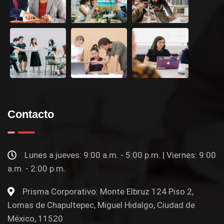
Contacto
Lunes a jueves: 9:00 a.m. - 5:00 p.m. | Viernes: 9:00
a.m. - 2:00 p.m.
Prisma Corporativo: Monte Elbruz 124 Piso 2,
Lomas de Chapultepec, Miguel Hidalgo, Ciudad de
México, 11520