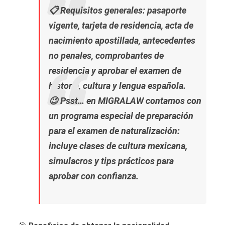
📋
Requisitos generales:
pasaporte
vigente, tarjeta de residencia, acta de
nacimiento apostillada, antecedentes
no penales, comprobantes de
residencia y aprobar el examen de
historia, cultura y lengua española.
😉
Psst… en MIGRALAW contamos con
un
programa especial de preparación
para el examen de naturalización:
incluye clases de cultura mexicana,
simulacros y tips prácticos para
aprobar con confianza.