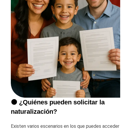
🟠 ¿Quiénes pueden solicitar la
naturalización?
Existen varios escenarios en los que puedes acceder