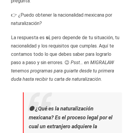
pregunta:
👉 ¿Puedo obtener la nacionalidad mexicana por
naturalización?
La respuesta es
sí
, pero depende de tu situación, tu
nacionalidad y los requisitos que cumplas. Aquí te
contamos todo lo que debes saber para lograrlo
paso a paso y sin errores. 😉
Psst… en MIGRALAW
tenemos programas para guiarte desde tu primera
duda hasta recibir tu carta de naturalización.
🟠 ¿Qué es la naturalización
mexicana? Es el proceso legal por el
cual un extranjero adquiere la