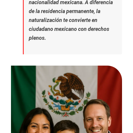
nacionalidad mexicana
. A diferencia
de la residencia permanente, la
naturalización te convierte en
ciudadano mexicano
con derechos
plenos.