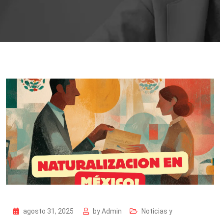
agosto 31, 2025
by
Admin
Noticias y