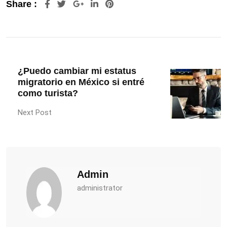
Share :
¿Puedo cambiar mi estatus
migratorio en México si entré
como turista?
Next Post
Admin
administrator