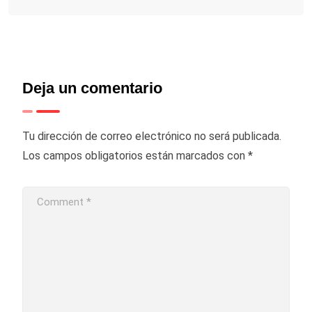
Deja un comentario
Tu dirección de correo electrónico no será publicada.
Los campos obligatorios están marcados con
*