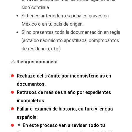
sido continua.
Si tienes antecedentes penales graves en
México o en tu país de origen.
Si no presentas toda la documentación en regla
(acta de nacimiento apostillada, comprobantes
de residencia, etc.).
⚠️
Riesgos comunes:
Rechazo del trámite por inconsistencias en
documentos.
Retrasos de más de un año por expedientes
incompletos.
Fallar el examen de historia, cultura y lengua
española.
🚨 En este proceso
van a revisar todo tu