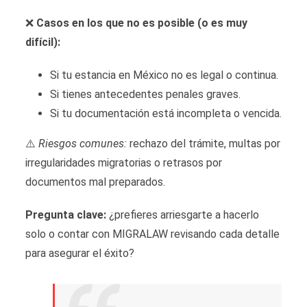
❌
Casos en los que no es posible (o es muy
difícil):
Si tu estancia en México no es legal o continua.
Si tienes antecedentes penales graves.
Si tu documentación está incompleta o vencida.
⚠️
Riesgos comunes:
rechazo del trámite, multas por
irregularidades migratorias o retrasos por
documentos mal preparados.
Pregunta clave:
¿prefieres arriesgarte a hacerlo
solo o contar con MIGRALAW revisando cada detalle
para asegurar el éxito?