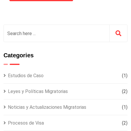
Categories
Estudios de Caso
(1)
Leyes y Políticas Migratorias
(2)
Noticias y Actualizaciones Migratorias
(1)
Procesos de Visa
(2)