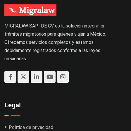
MIGRALAW SAPI DE CV es la solución integral en
trámites migratorios para quienes viajan a México.
Ofrecemos servicios completos y estamos
debidamente registrados conforme a las leyes
mexicanas.
Legal
Política de privacidad