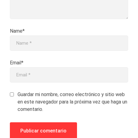
Name*
Email*
Guardar mi nombre, correo electrónico y sitio web
en este navegador para la próxima vez que haga un
comentario.