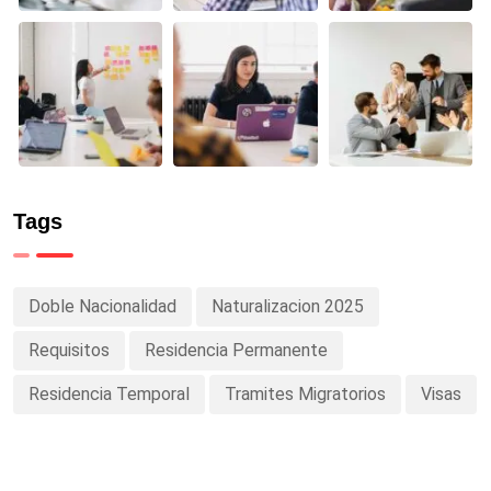
Tags
Doble Nacionalidad
Naturalizacion 2025
Requisitos
Residencia Permanente
Residencia Temporal
Tramites Migratorios
Visas