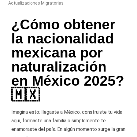
Actualizaciones Migratorias
¿Cómo obtener
la nacionalidad
mexicana por
naturalización
en México 2025?
🇲🇽
Imagina esto: llegaste a México, construiste tu vida
aquí, formaste una familia o simplemente te
enamoraste del país. En algún momento surge la gran