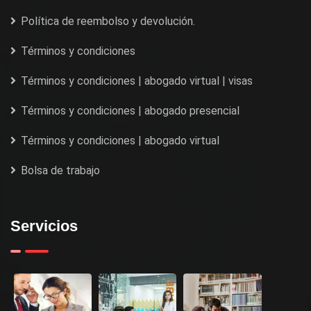
Política de reembolso y devolución.
Términos y condiciones
Términos y condiciones | abogado virtual | visas
Términos y condiciones | abogado presencial
Términos y condiciones | abogado virtual
Bolsa de trabajo
Servicios