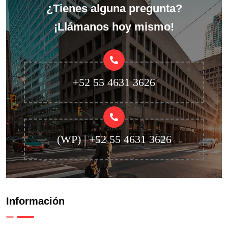
¿Tienes alguna pregunta?
¡Llámanos hoy mismo!
+52 55 4631 3626
(WP) | +52 55 4631 3626
Información