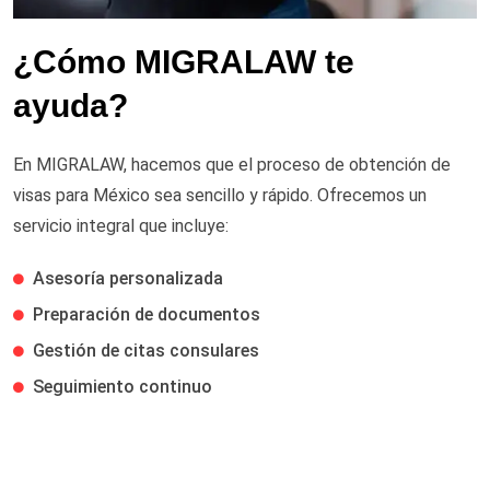
¿Cómo MIGRALAW te
ayuda?
En MIGRALAW, hacemos que el proceso de obtención de
visas para México sea sencillo y rápido. Ofrecemos un
servicio integral que incluye:
Asesoría personalizada
Preparación de documentos
Gestión de citas consulares
Seguimiento continuo