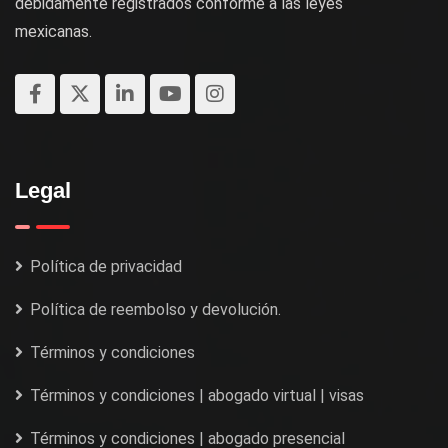
debidamente registrados conforme a las leyes
mexicanas.
Legal
Política de privacidad
Política de reembolso y devolución.
Términos y condiciones
Términos y condiciones | abogado virtual | visas
Términos y condiciones | abogado presencial