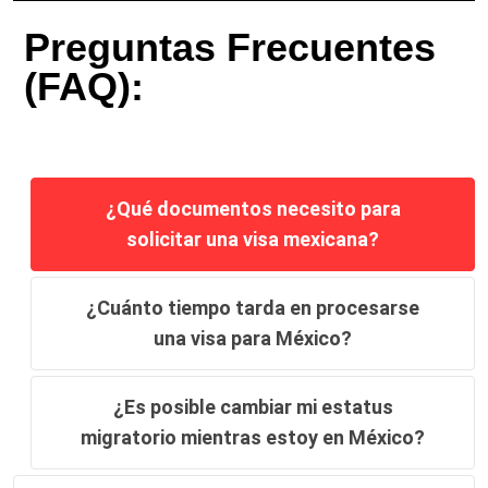
Preguntas Frecuentes
(FAQ):
¿Qué documentos necesito para
solicitar una visa mexicana?
¿Cuánto tiempo tarda en procesarse
una visa para México?
¿Es posible cambiar mi estatus
migratorio mientras estoy en México?