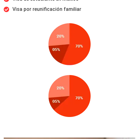
Visa por reunificación familiar