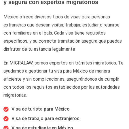
y segura con expertos migratorios
México ofrece diversos tipos de visas para personas
extranjeras que desean visitar, trabajar, estudiar o reunirse
con familiares en el país. Cada visa tiene requisitos
específicos, y su correcta tramitación asegura que puedas
disfrutar de tu estancia legalmente
En MIGRALAW, somos expertos en trámites migratorios. Te
ayudamos a gestionar tu visa para México de manera
eficiente y sin complicaciones, asegurándonos de cumplir
con todos los requisitos establecidos por las autoridades
migratorias.
Visa de turista para México
Visa de trabajo para extranjeros.
Visa de estudiante en México