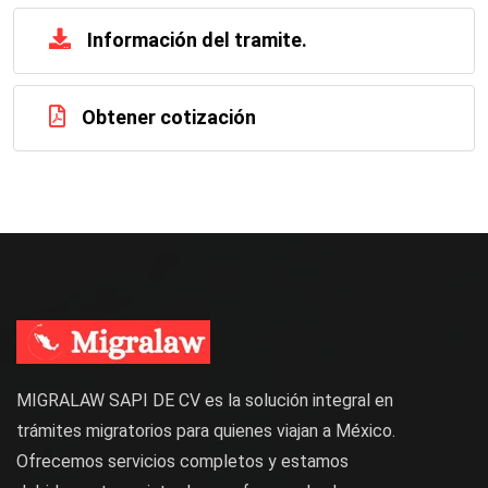
Información del tramite.
Obtener cotización
MIGRALAW SAPI DE CV es la solución integral en
trámites migratorios para quienes viajan a México.
Ofrecemos servicios completos y estamos