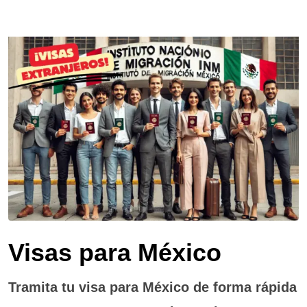
Visas para México
Tramita tu visa para México de forma rápida