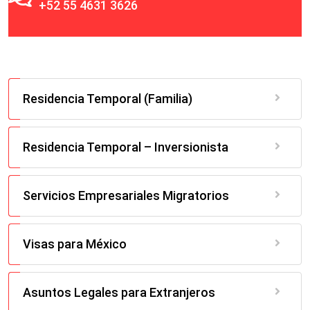
+52 55 4631 3626
Residencia Temporal (Familia)
Residencia Temporal – Inversionista
Servicios Empresariales Migratorios
Visas para México
Asuntos Legales para Extranjeros