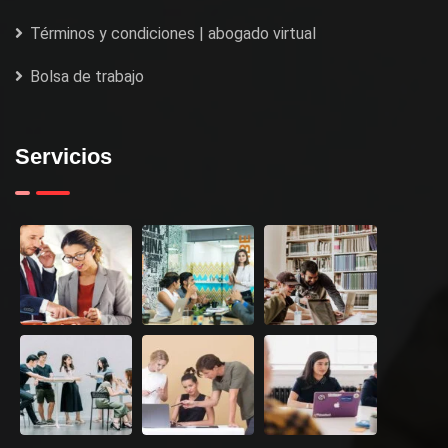
Términos y condiciones | abogado virtual
Bolsa de trabajo
Servicios