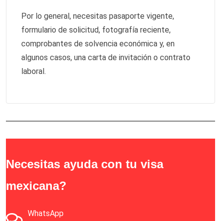
Por lo general, necesitas pasaporte vigente,
formulario de solicitud, fotografía reciente,
comprobantes de solvencia económica y, en
algunos casos, una carta de invitación o contrato
laboral.
Necesitas ayuda con tu visa
mexicana?
WhatsApp