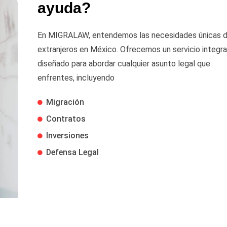
ayuda?
En MIGRALAW, entendemos las necesidades únicas d
extranjeros en México. Ofrecemos un servicio integra
diseñado para abordar cualquier asunto legal que
enfrentes, incluyendo
Migración
Contratos
Inversiones
Defensa Legal