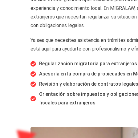
experiencia y conocimiento local. En MIGRALAW, 
extranjeros que necesitan regularizar su situación
con obligaciones legales.
Ya sea que necesites asistencia en trámites admin
está aquí para ayudarte con profesionalismo y efi
Regularización migratoria para extranjeros
Asesoría en la compra de propiedades en M
Revisión y elaboración de contratos legales
Orientación sobre impuestos y obligacione
fiscales para extranjeros