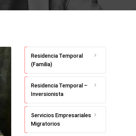
Residencia Temporal
(Familia)
Residencia Temporal –
Inversionista
Servicios Empresariales
Migratorios