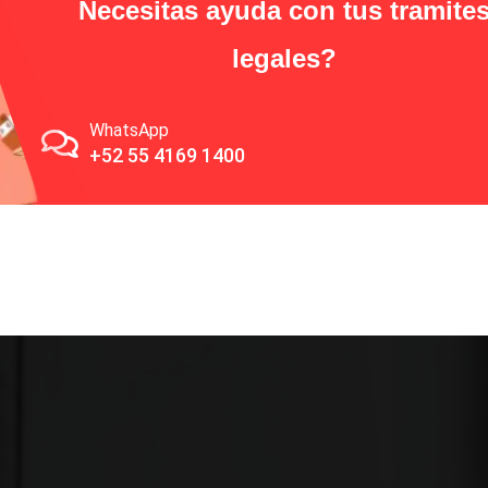
Necesitas ayuda con tus tramite
legales?
WhatsApp
+52 55 4169 1400