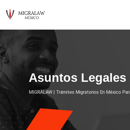
Asuntos Legales 
MIGRALAW | Trámites Migratorios En México Para