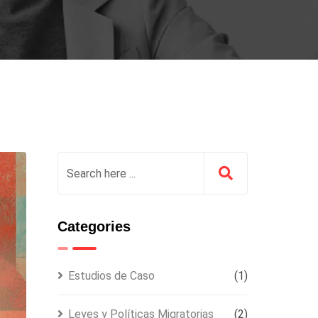
Categories
Estudios de Caso
(1)
Leyes y Políticas Migratorias
(2)