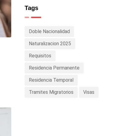
Tags
Doble Nacionalidad
Naturalizacion 2025
Requisitos
Residencia Permanente
Residencia Temporal
Tramites Migratorios
Visas