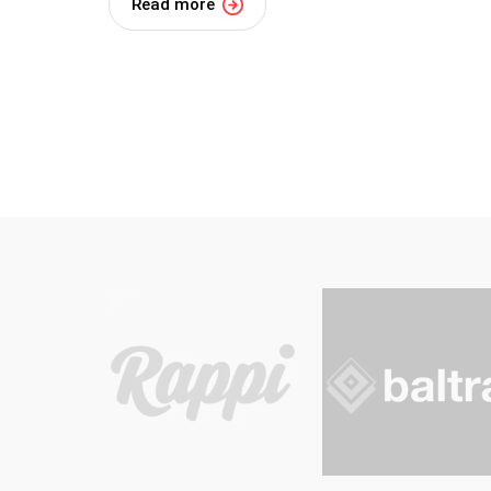
Read more