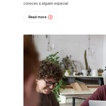
conoces a alguien especial
Read more