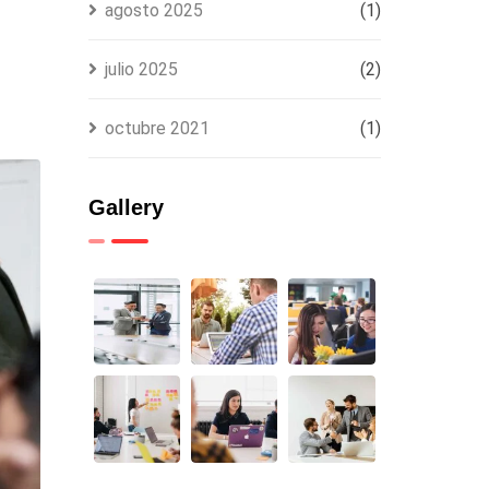
agosto 2025
(1)
julio 2025
(2)
octubre 2021
(1)
Gallery