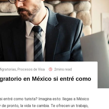
Migratorias
,
Procesos de Visa
2mins read
gratorio en México si entré como
i entré como turista? Imagina esto: llegas a México
 de pronto, la vida te cambia. Te ofrecen un trabajo,