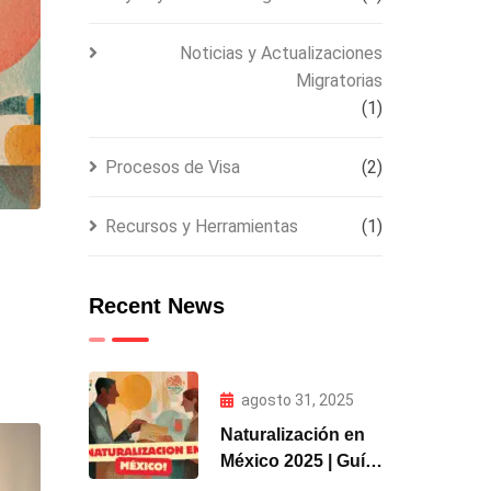
Noticias y Actualizaciones
Migratorias
(1)
Procesos de Visa
(2)
Recursos y Herramientas
(1)
Recent News
agosto 31, 2025
Naturalización en
México 2025 | Guía
y Requisitos