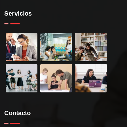
Servicios
Contacto