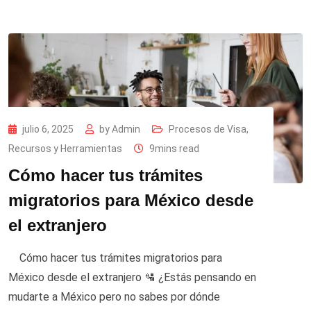
julio 6, 2025
by
Admin
Procesos de Visa
,
Recursos y Herramientas
9mins read
Cómo hacer tus trámites
migratorios para México desde
el extranjero
Cómo hacer tus trámites migratorios para
México desde el extranjero 🛂 ¿Estás pensando en
mudarte a México pero no sabes por dónde