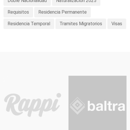
Doble Nacionalidad
Naturalizacion 2025
Requisitos
Residencia Permanente
Residencia Temporal
Tramites Migratorios
Visas