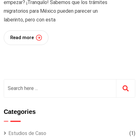
empezar? ¡Tranquilo! Sabemos que los trámites
migratorios para México pueden parecer un
laberinto, pero con esta
Read more
Categories
Estudios de Caso
(1)