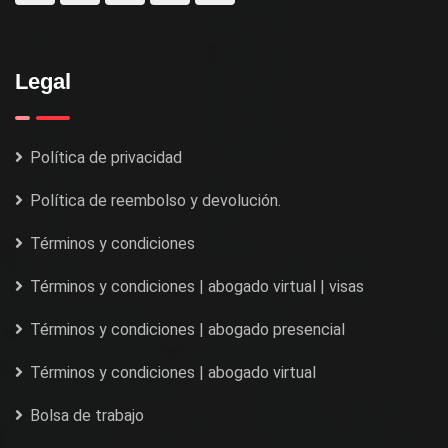
Legal
Política de privacidad
Política de reembolso y devolución.
Términos y condiciones
Términos y condiciones | abogado virtual | visas
Términos y condiciones | abogado presencial
Términos y condiciones | abogado virtual
Bolsa de trabajo