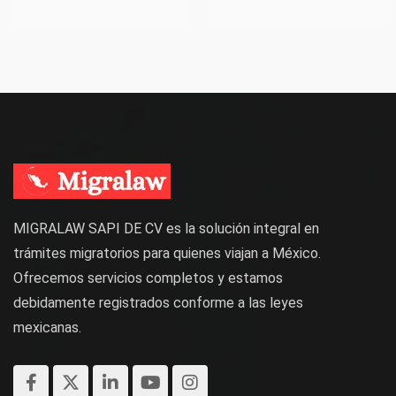
MIGRALAW SAPI DE CV es la solución integral en
trámites migratorios para quienes viajan a México.
Ofrecemos servicios completos y estamos
debidamente registrados conforme a las leyes
mexicanas.