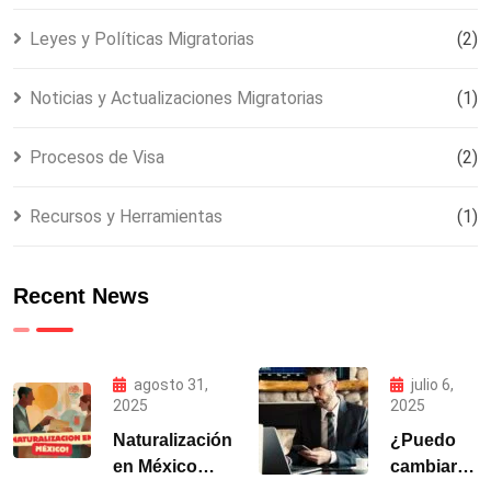
Leyes y Políticas Migratorias
(2)
Noticias y Actualizaciones Migratorias
(1)
Procesos de Visa
(2)
Recursos y Herramientas
(1)
Recent News
agosto 31,
julio 6,
2025
2025
Naturalización
¿Puedo
en México
cambiar