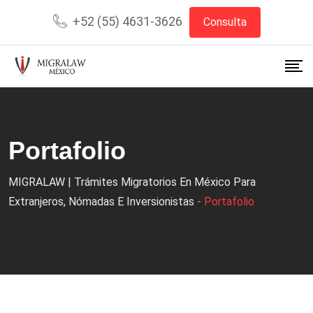
+52 (55) 4631-3626
Consulta
Portafolio
MIGRALAW | Trámites Migratorios En México Para
Extranjeros, Nómadas E Inversionistas
-
Portafolio