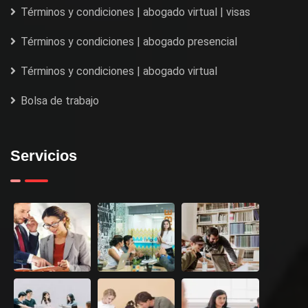
Términos y condiciones | abogado virtual | visas
Términos y condiciones | abogado presencial
Términos y condiciones | abogado virtual
Bolsa de trabajo
Servicios