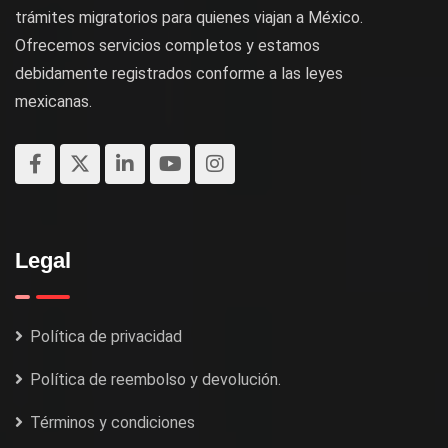
trámites migratorios para quienes viajan a México.
Ofrecemos servicios completos y estamos
debidamente registrados conforme a las leyes
mexicanas.
Legal
Política de privacidad
Política de reembolso y devolución.
Términos y condiciones