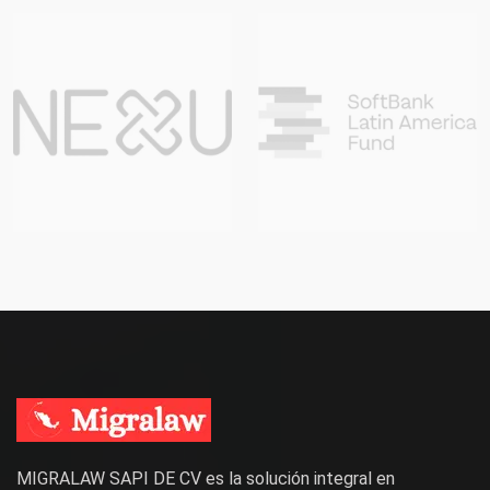
MIGRALAW SAPI DE CV es la solución integral en