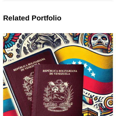
Related Portfolio