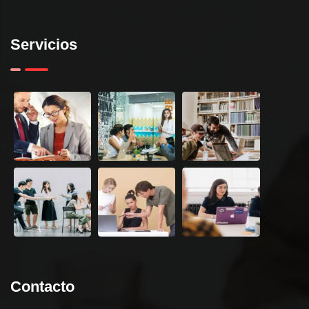
Servicios
Contacto