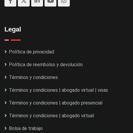
Legal
Política de privacidad
Política de reembolso y devolución.
Términos y condiciones
Términos y condiciones | abogado virtual | visas
Términos y condiciones | abogado presencial
Términos y condiciones | abogado virtual
Bolsa de trabajo