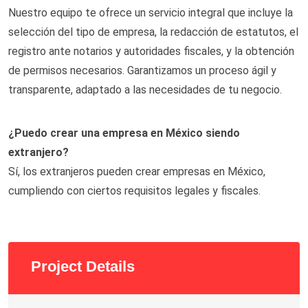
Nuestro equipo te ofrece un servicio integral que incluye la
selección del tipo de empresa, la redacción de estatutos, el
registro ante notarios y autoridades fiscales, y la obtención
de permisos necesarios. Garantizamos un proceso ágil y
transparente, adaptado a las necesidades de tu negocio.
¿Puedo crear una empresa en México siendo
extranjero?
Sí, los extranjeros pueden crear empresas en México,
cumpliendo con ciertos requisitos legales y fiscales.
Project Details