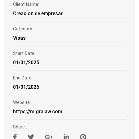
Client Name:
Creacion de empresas
Category:
Visas
Start Date:
01/01/2025
End Date:
01/01/2026
Website:
https://migralaw.com
Share :