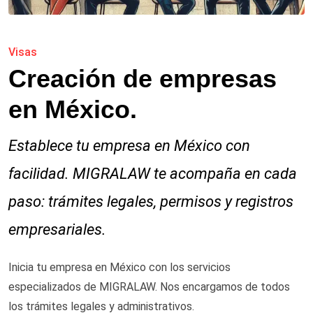
Visas
Creación de empresas
en México.
Establece tu empresa en México con
facilidad. MIGRALAW te acompaña en cada
paso: trámites legales, permisos y registros
empresariales.
Inicia tu empresa en México con los servicios
especializados de MIGRALAW. Nos encargamos de todos
los trámites legales y administrativos.