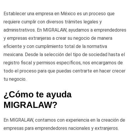
Establecer una empresa en México es un proceso que
requiere cumplir con diversos trámites legales y
administrativos. En MIGRALAW, ayudamos a emprendedores
y empresas extranjeras a crear su negocio de manera
eficiente y con cumplimiento total de la normativa
mexicana. Desde la selección del tipo de sociedad hasta el
registro fiscal y permisos específicos, nos encargamos de
todo el proceso para que puedas centrarte en hacer crecer
tu negocio.
¿Cómo te ayuda
MIGRALAW?
En MIGRALAW, contamos con experiencia en la creación de
empresas para emprendedores nacionales y extranjeros.