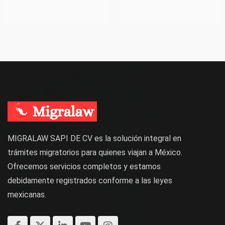
MIGRALAW SAPI DE CV es la solución integral en
trámites migratorios para quienes viajan a México.
Ofrecemos servicios completos y estamos
debidamente registrados conforme a las leyes
mexicanas.