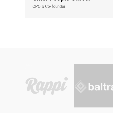
CPO & Co-founder