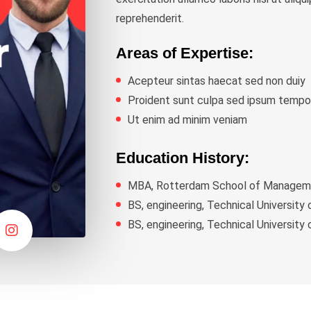
reprehenderit.
Areas of Expertise:
Acepteur sintas haecat sed non duiy
Proident sunt culpa sed ipsum tempo
Ut enim ad minim veniam
Education History:
MBA, Rotterdam School of Managemen
BS, engineering, Technical University
BS, engineering, Technical University 