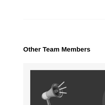
Other Team Members