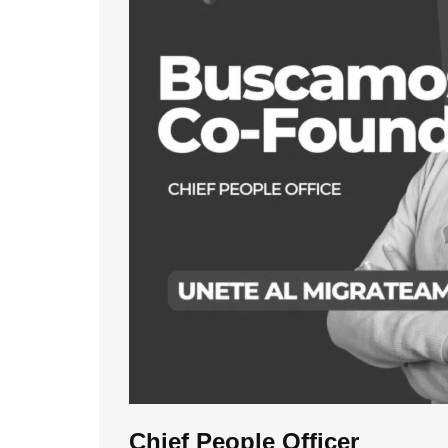
Chief People Officer