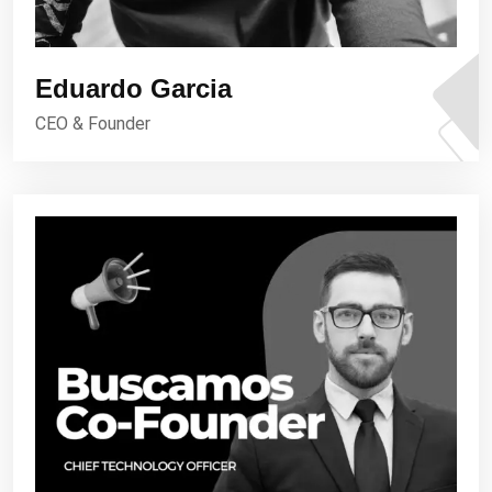
Eduardo Garcia
CEO & Founder