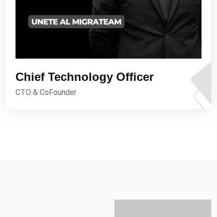
Chief Technology Officer
CTO & CoFounder