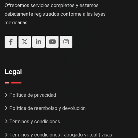
Ofrecemos servicios completos y estamos
debidamente registrados conforme a las leyes
mexicanas.
Legal
Política de privacidad
Política de reembolso y devolución.
Términos y condiciones
Términos y condiciones | abogado virtual | visas