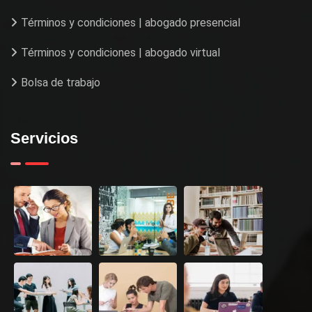
Términos y condiciones | abogado presencial
Términos y condiciones | abogado virtual
Bolsa de trabajo
Servicios