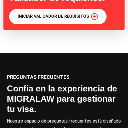
INICIAR VALIDADOR DE REQUISITOS
PREGUNTAS FRECUENTES
Confía en la experiencia de
MIGRALAW para gestionar
tu visa.
Nuestro espacio de preguntas frecuentes está diseñado