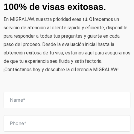
100% de visas exitosas.
En MIGRALAW, nuestra prioridad eres tú. Ofrecemos un
servicio de atención al cliente rápido y eficiente, disponible
para responder a todas tus preguntas y guiarte en cada
paso del proceso. Desde la evaluación inicial hasta la
obtención exitosa de tu visa, estamos aquí para asegurarnos
de que tu experiencia sea fluida y satisfactoria.
¡Contáctanos hoy y descubre la diferencia MIGRALAW!