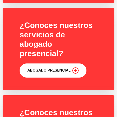
¿Conoces nuestros
servicios de
abogado
presencial?
ABOGADO PRESENCIAL
¿Conoces nuestros