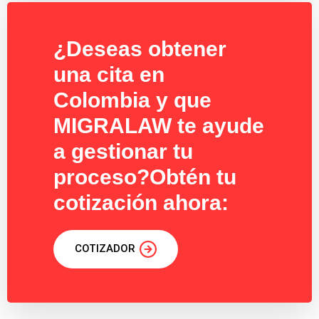
¿Deseas obtener
una cita en
Colombia y que
MIGRALAW te ayude
a gestionar tu
proceso?Obtén tu
cotización ahora:
COTIZADOR