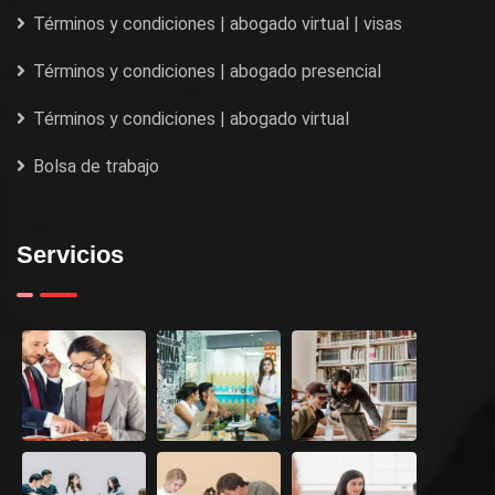
Términos y condiciones | abogado virtual | visas
Términos y condiciones | abogado presencial
Términos y condiciones | abogado virtual
Bolsa de trabajo
Servicios