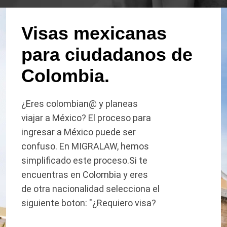
Visas mexicanas
para ciudadanos de
Colombia.
¿Eres colombian@ y planeas
viajar a México? El proceso para
ingresar a México puede ser
confuso. En MIGRALAW, hemos
simplificado este proceso.Si te
encuentras en Colombia y eres
de otra nacionalidad selecciona el
siguiente boton: "¿Requiero visa?