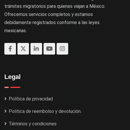
trámites migratorios para quienes viajan a México.
Ofrecemos servicios completos y estamos
debidamente registrados conforme a las leyes
mexicanas.
Legal
Política de privacidad
Política de reembolso y devolución.
Términos y condiciones