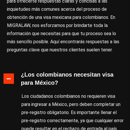
para ofrecerte respuestas claras y concisas a las
inquietudes más comunes acerca del proceso de
obtención de una visa mexicana para colombianos. En
MIGRALAW, nos esforzamos por brindarte toda la
información que necesitas para que tu proceso sea lo
más sencillo posible. Aquí encontrarás respuestas a las
preguntas clave que nuestros clientes suelen tener.
¿Los colombianos necesitan visa
para México?
Los ciudadanos colombianos no requieren visa
para ingresar a México, pero deben completar un
pre-registro obligatorio. Es importante llenar el
pre-registro correctamente, ya que cualquier error
puede resultar en el rechazo de entrada al país.