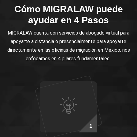
Cómo MIGRALAW puede
ayudar en 4 Pasos
MIGRALAW cuenta con servicios de abogado virtual para
apoyarte a distancia o presencialmente para apoyarte
directamente en las oficinas de migración en México, nos
enfocamos en 4 pilares fundamentales.
1