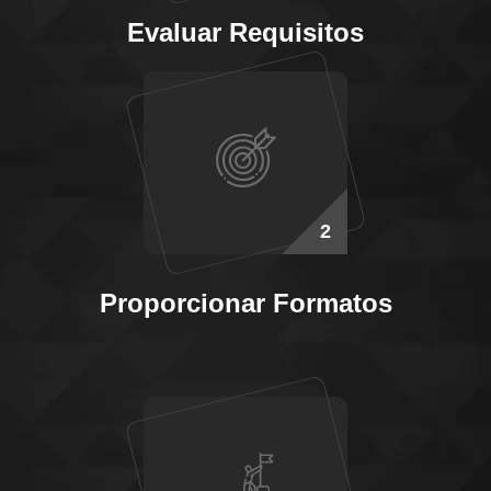
Evaluar Requisitos
2
Proporcionar Formatos