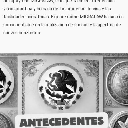
del apoyo de MIGRALAW, sino que también ofrecen una
visión práctica y humana de los procesos de visa y las
facilidades migratorias. Explore cómo MIGRALAW ha sido un
socio confiable en la realización de sueños y la apertura de
nuevos horizontes.