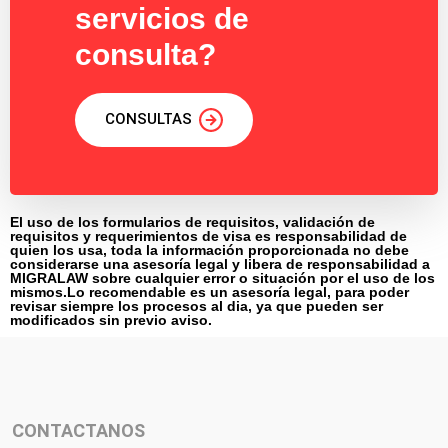
servicios de
consulta?
CONSULTAS
El uso de los formularios de requisitos, validación de
requisitos y requerimientos de visa es responsabilidad de
quien los usa, toda la información proporcionada no debe
considerarse una asesoría legal y libera de responsabilidad a
MIGRALAW sobre cualquier error o situación por el uso de los
mismos.Lo recomendable es un asesoría legal, para poder
revisar siempre los procesos al dia, ya que pueden ser
modificados sin previo aviso.
CONTACTANOS