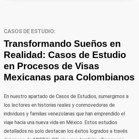
CASOS DE ESTUDIO:
Transformando Sueños en
Realidad: Casos de Estudio
en Procesos de Visas
Mexicanas para Colombianos
En nuestro apartado de Casos de Estudios, sumergimos a
los lectores en historias reales y conmovedoras de
individuos y familias venezolanas que han emprendido el
viaje hacia una nueva vida en México. Estos estudios
detallados no solo destacan los éxitos logrados a través