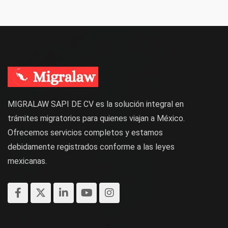
MIGRALAW SAPI DE CV es la solución integral en
trámites migratorios para quienes viajan a México.
Ofrecemos servicios completos y estamos
debidamente registrados conforme a las leyes
mexicanas.