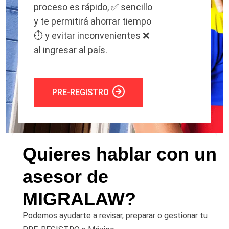
proceso es rápido, ✅ sencillo
y te permitirá ahorrar tiempo
⏱️ y evitar inconvenientes ❌
al ingresar al país.
PRE-REGISTRO
Quieres hablar con un
asesor de
MIGRALAW?
Podemos ayudarte a revisar, preparar o gestionar tu