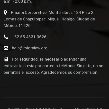
a.m. - 2:00 p.m.
Prisma Corporativo: Monte Elbruz 124 Piso 2,
Lomas de Chapultepec, Miguel Hidalgo, Ciudad de
México, 11520
+52 55 4631 3626
hola@migralaw.org
Por seguridad, es necesario agendar una
entrevista previa por correo o teléfono. Sin esta, no se
permitirá el acceso. Agradecemos su comprensión.