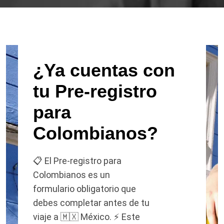
¿Ya cuentas con
tu Pre-registro
para
Colombianos?
📋 El Pre-registro para
Colombianos es un
formulario obligatorio que
debes completar antes de tu
viaje a 🇲🇽 México. ⚡ Este