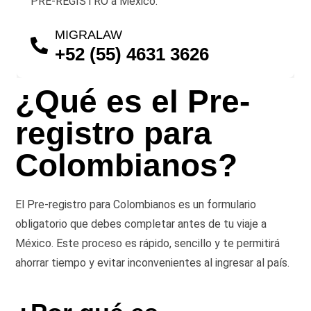
PRE-REGISTRO a México.
MIGRALAW
+52 (55) 4631 3626
¿Qué es el Pre-
registro para
Colombianos?
El
Pre-registro para Colombianos
es un formulario
obligatorio que debes completar antes de tu viaje a
México. Este proceso es rápido, sencillo y te permitirá
ahorrar tiempo y evitar inconvenientes al ingresar al país.