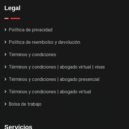
Legal
Política de privacidad
Política de reembolso y devolución.
Términos y condiciones
Términos y condiciones | abogado virtual | visas
Términos y condiciones | abogado presencial
Términos y condiciones | abogado virtual
Bolsa de trabajo
Servicios