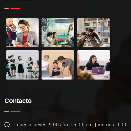
Contacto
Lunes a jueves: 9:00 a.m. - 5:00 p.m. | Viernes: 9:00