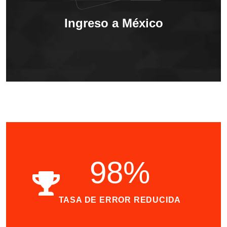
Ingreso a México
98
%
TASA DE ERROR REDUCIDA