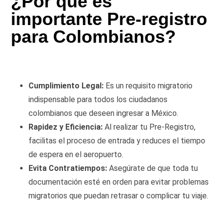
¿Por qué es
importante Pre-registro
para Colombianos?
Cumplimiento Legal:
Es un requisito migratorio
indispensable para todos los ciudadanos
colombianos que deseen ingresar a México.
Rapidez y Eficiencia:
Al realizar tu Pre-Registro,
facilitas el proceso de entrada y reduces el tiempo
de espera en el aeropuerto.
Evita Contratiempos:
Asegúrate de que toda tu
documentación esté en orden para evitar problemas
migratorios que puedan retrasar o complicar tu viaje.