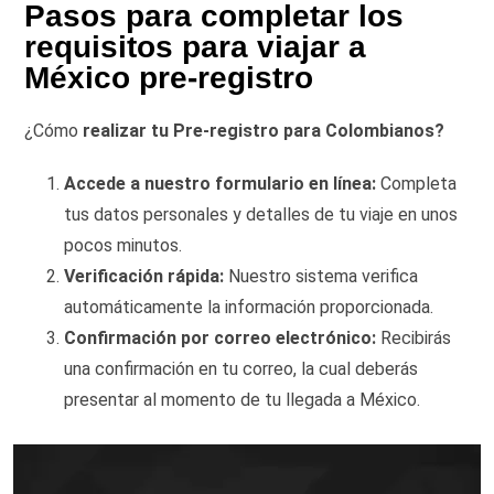
Pasos para completar los
requisitos para viajar a
México pre-registro
¿Cómo
realizar tu Pre-registro para Colombianos?
Accede a nuestro formulario en línea:
Completa
tus datos personales y detalles de tu viaje en unos
pocos minutos.
Verificación rápida:
Nuestro sistema verifica
automáticamente la información proporcionada.
Confirmación por correo electrónico:
Recibirás
una confirmación en tu correo, la cual deberás
presentar al momento de tu llegada a México.