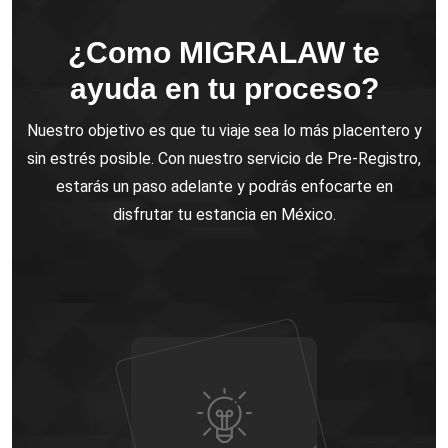
¿Como MIGRALAW te
ayuda en tu proceso?
Nuestro objetivo es que tu viaje sea lo más placentero y
sin estrés posible. Con nuestro servicio de Pre-Registro,
estarás un paso adelante y podrás enfocarte en
disfrutar tu estancia en México.