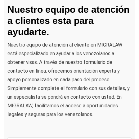
Nuestro equipo de atención
a clientes esta para
ayudarte.
Nuestro equipo de atención al cliente en MIGRALAW
está especializado en ayudar a los venezolanos a
obtener visas. A través de nuestro formulario de
contacto en línea, ofrecemos orientación experta y
apoyo personalizado en cada paso del proceso.
Simplemente complete el formulario con sus detalles, y
un especialista se pondrá en contacto con usted. En
MIGRALAW, facilitamos el acceso a oportunidades
legales y seguras para los venezolanos.