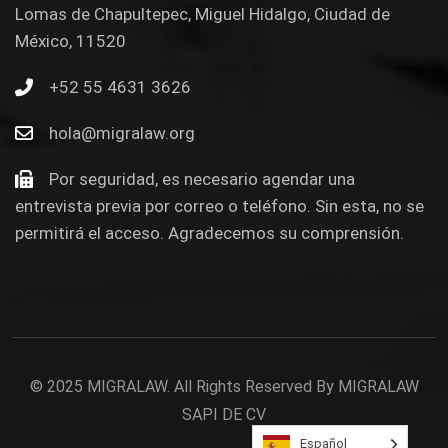
Lomas de Chapultepec, Miguel Hidalgo, Ciudad de
México, 11520
+52 55 4631 3626
hola@migralaw.org
Por seguridad, es necesario agendar una
entrevista previa por correo o teléfono. Sin esta, no se
permitirá el acceso. Agradecemos su comprensión.
© 2025 MIGRALAW. All Rights Reserved By
MIGRALAW
SAPI DE CV
Español