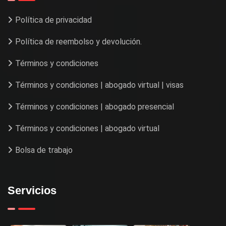
Política de privacidad
Política de reembolso y devolución.
Términos y condiciones
Términos y condiciones | abogado virtual | visas
Términos y condiciones | abogado presencial
Términos y condiciones | abogado virtual
Bolsa de trabajo
Servicios