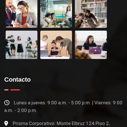
Contacto
Lunes a jueves: 9:00 a.m. - 5:00 p.m. | Viernes: 9:00
a.m. - 2:00 p.m.
Prisma Corporativo: Monte Elbruz 124 Piso 2,