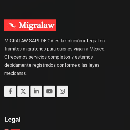
MIGRALAW SAPI DE CV es la solución integral en
trámites migratorios para quienes viajan a México.
Ofrecemos servicios completos y estamos
debidamente registrados conforme a las leyes
mexicanas.
Legal