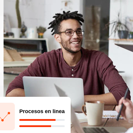
Procesos en linea