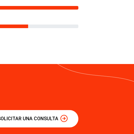
SOLICITAR UNA CONSULTA