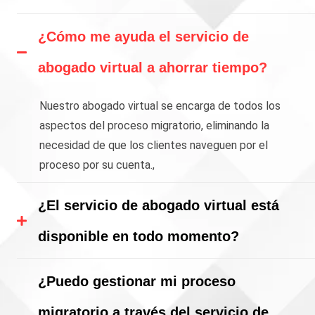
¿Cómo me ayuda el servicio de
abogado virtual a ahorrar tiempo?
Nuestro abogado virtual se encarga de todos los
aspectos del proceso migratorio, eliminando la
necesidad de que los clientes naveguen por el
proceso por su cuenta.,
¿El servicio de abogado virtual está
disponible en todo momento?
¿Puedo gestionar mi proceso
migratorio a través del servicio de