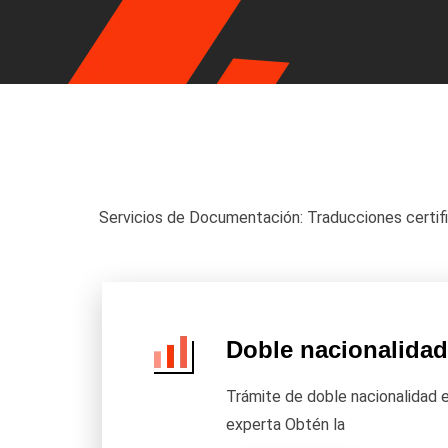
Servicios de Documentación: Traducciones certific
Doble nacionalidad
Trámite de doble nacionalidad 
experta Obtén la