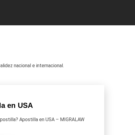
lidez nacional e internacional.
la en USA
apostilla? Apostilla en USA – MIGRALAW