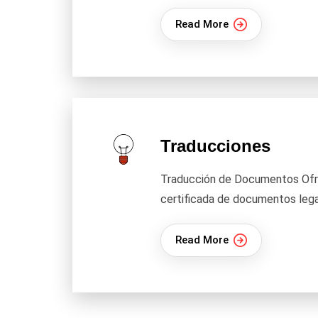
Read More
Traducciones
Traducción de Documentos Of
certificada de documentos lega
Read More