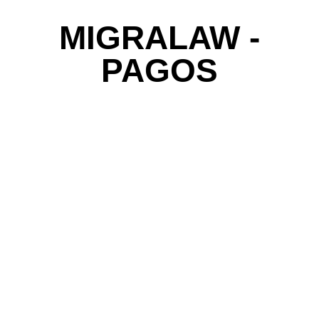
MIGRALAW -
PAGOS