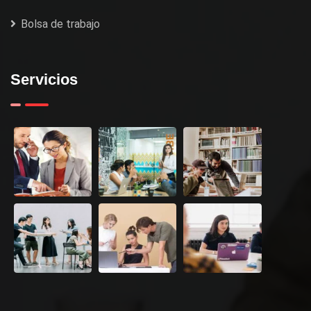
Bolsa de trabajo
Servicios