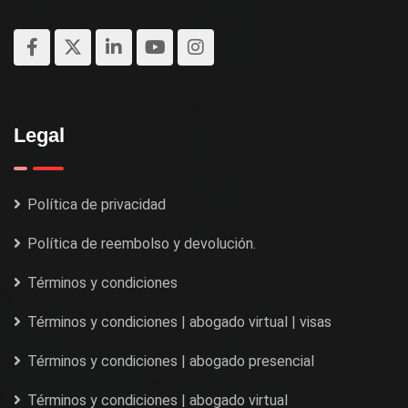
Legal
Política de privacidad
Política de reembolso y devolución.
Términos y condiciones
Términos y condiciones | abogado virtual | visas
Términos y condiciones | abogado presencial
Términos y condiciones | abogado virtual