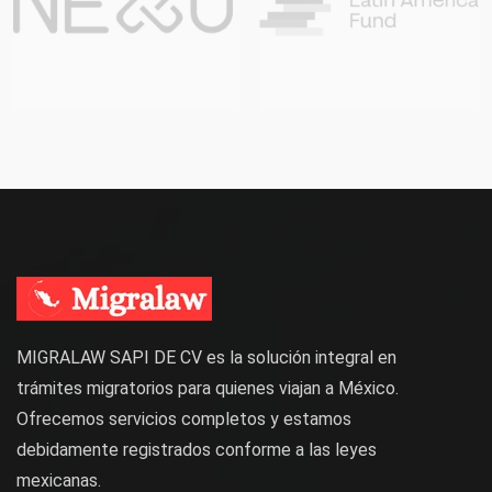
MIGRALAW SAPI DE CV es la solución integral en
trámites migratorios para quienes viajan a México.
Ofrecemos servicios completos y estamos
debidamente registrados conforme a las leyes
mexicanas.