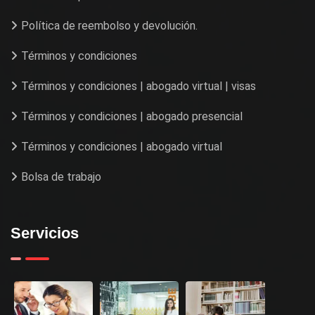
Política de reembolso y devolución.
Términos y condiciones
Términos y condiciones | abogado virtual | visas
Términos y condiciones | abogado presencial
Términos y condiciones | abogado virtual
Bolsa de trabajo
Servicios