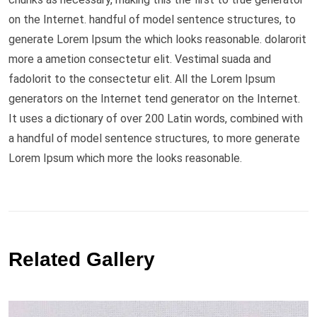
on the Internet. handful of model sentence structures, to
generate Lorem Ipsum the which looks reasonable. dolarorit
more a ametion consectetur elit. Vestimal suada and
fadolorit to the consectetur elit. All the Lorem Ipsum
generators on the Internet tend generator on the Internet.
It uses a dictionary of over 200 Latin words, combined with
a handful of model sentence structures, to more generate
Lorem Ipsum which more the looks reasonable.
Related Gallery