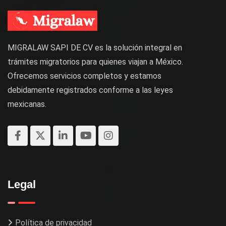
MIGRALAW SAPI DE CV es la solución integral en
trámites migratorios para quienes viajan a México.
Ofrecemos servicios completos y estamos
debidamente registrados conforme a las leyes
mexicanas.
Legal
Política de privacidad