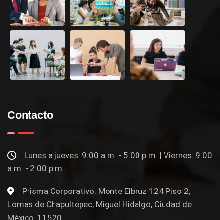
Contacto
Lunes a jueves: 9:00 a.m. - 5:00 p.m. | Viernes: 9:00
a.m. - 2:00 p.m.
Prisma Corporativo: Monte Elbruz 124 Piso 2,
Lomas de Chapultepec, Miguel Hidalgo, Ciudad de
México, 11520