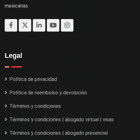
mexicanas.
Legal
Política de privacidad
Política de reembolso y devolución.
Términos y condiciones
Términos y condiciones | abogado virtual | visas
Términos y condiciones | abogado presencial