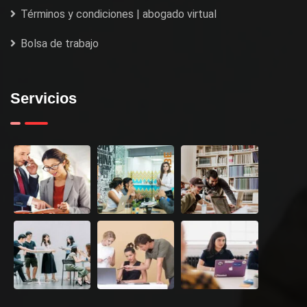
Términos y condiciones | abogado virtual
Bolsa de trabajo
Servicios