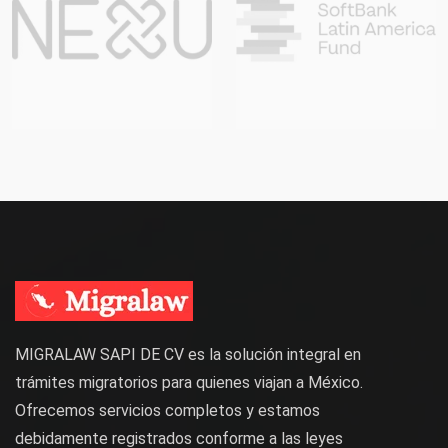
MIGRALAW SAPI DE CV es la solución integral en
trámites migratorios para quienes viajan a México.
Ofrecemos servicios completos y estamos
debidamente registrados conforme a las leyes