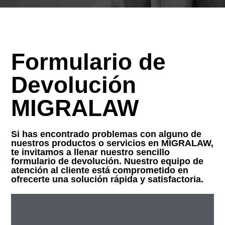
Formulario de
Devolución
MIGRALAW
Si has encontrado problemas con alguno de
nuestros productos o servicios en MIGRALAW,
te invitamos a llenar nuestro sencillo
formulario de devolución. Nuestro equipo de
atención al cliente está comprometido en
ofrecerte una solución rápida y satisfactoria.