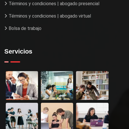
Términos y condiciones | abogado presencial
Términos y condiciones | abogado virtual
Bolsa de trabajo
Servicios