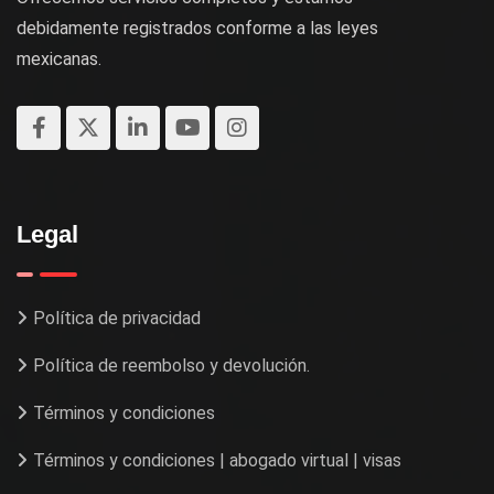
debidamente registrados conforme a las leyes
mexicanas.
Legal
Política de privacidad
Política de reembolso y devolución.
Términos y condiciones
Términos y condiciones | abogado virtual | visas