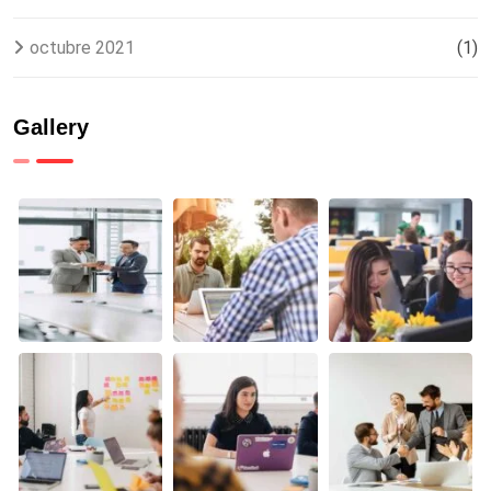
octubre 2021
(1)
Gallery