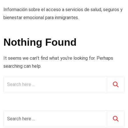
Información sobre el acceso a servicios de salud, seguros y
bienestar emocional para inmigrantes.
Nothing Found
It seems we can't find what you're looking for. Perhaps
searching can help.