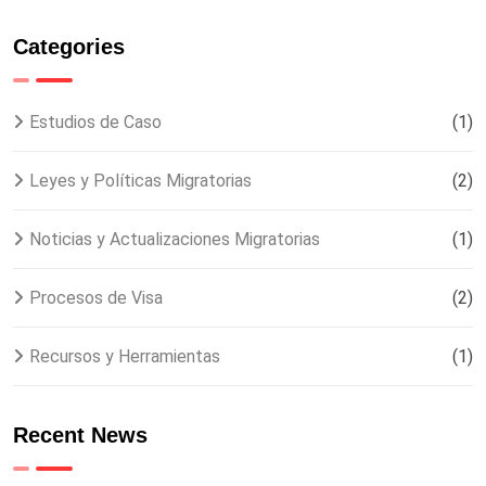
Categories
Estudios de Caso
(1)
Leyes y Políticas Migratorias
(2)
Noticias y Actualizaciones Migratorias
(1)
Procesos de Visa
(2)
Recursos y Herramientas
(1)
Recent News