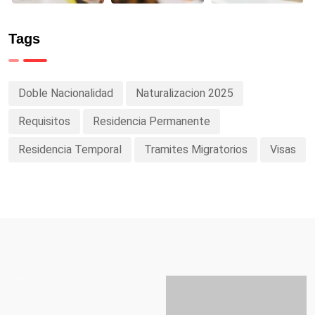
Tags
Doble Nacionalidad
Naturalizacion 2025
Requisitos
Residencia Permanente
Residencia Temporal
Tramites Migratorios
Visas